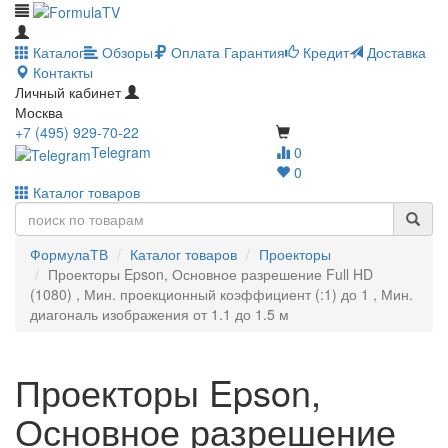
Каталог
Обзоры
Оплата
Гарантия
Кредит
Доставка
Контакты
Личный кабинет
Москва
+7 (495) 929-70-22
Telegram
0
0
Каталог товаров
ФормулаТВ
Каталог товаров
Проекторы
Проекторы Epson, Основное разрешение Full HD
(1080) , Мин. проекционный коэффициент (:1) до 1 , Мин.
диагональ изображения от 1.1 до 1.5 м
Проекторы Epson,
Основное разрешение