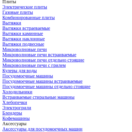
Плиты
Электрические плиты
Газовые плиты
Комбинированные плиты
Вытяжки
Вытяжки встраеваемые
Вытяжки каминные
Вытяжки наклонные
Вытяжки подвесные
Микроволновые печи
Микроволновые печи встраиваемые
Микроволновые печи отдельно стоящие
Микроволновые печи с грилем
Кулеры для воды
Посудомоечные машины
Посудомоечные машины встраиваемые
Посудомоечные машины отдельно стоящие
Холодильники
Встраиваемые стиральные машины
Хлебопечки
Электрогрили
Блендеры
Кофемашины
Аксессуары
Аксессуары для посудомоечных машин