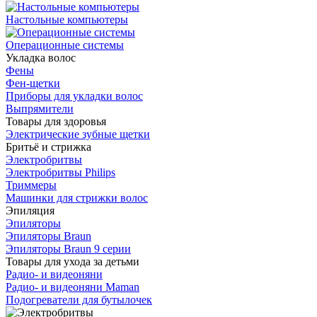
Настольные компьютеры
Операционные системы
Укладка волос
Фены
Фен-щетки
Приборы для укладки волос
Выпрямители
Товары для здоровья
Электрические зубные щетки
Бритьё и стрижка
Электробритвы
Электробритвы Philips
Триммеры
Машинки для стрижки волос
Эпиляция
Эпиляторы
Эпиляторы Braun
Эпиляторы Braun 9 серии
Товары для ухода за детьми
Радио- и видеоняни
Радио- и видеоняни Maman
Подогреватели для бутылочек