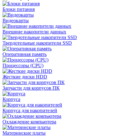
Блоки питания
Видеокарты
Внешние накопители данных
Твердотельные накопители SSD
Оперативная память
Процессоры (CPU)
Жесткие диски HDD
Запчасти для корпусов ПК
Корпуса
Корпуса для накопителей
Охлаждение компьютера
Материнские платы