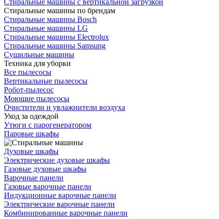
Стиральные машины с вертикальной загрузкой
Стиральные машины по брендам
Стиральные машины Bosch
Стиральные машины LG
Стиральные машины Electrolux
Стиральные машины Samsung
Сушильные машины
Техника для уборки
Все пылесосы
Вертикальные пылесосы
Робот-пылесос
Моющие пылесосы
Очистители и увлажнители воздуха
Уход за одеждой
Утюги с парогенератором
Паровые шкафы
Духовые шкафы
Электрические духовые шкафы
Газовые духовые шкафы
Варочные панели
Газовые варочные панели
Индукционные варочные панели
Электрические варочные панели
Комбинированные варочные панели