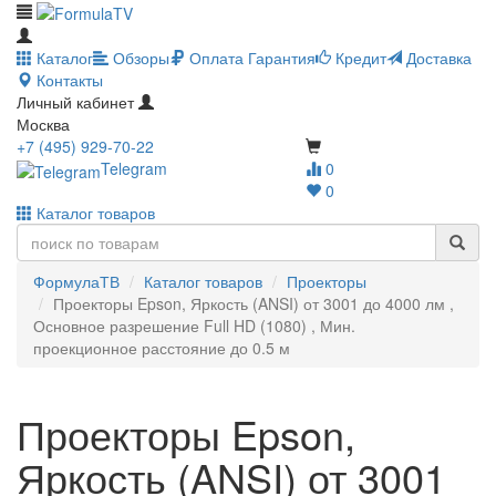
Каталог
Обзоры
Оплата
Гарантия
Кредит
Доставка
Контакты
Личный кабинет
Москва
+7 (495) 929-70-22
Telegram
0
0
Каталог товаров
ФормулаТВ
Каталог товаров
Проекторы
Проекторы Epson, Яркость (ANSI) от 3001 до 4000 лм ,
Основное разрешение Full HD (1080) , Мин.
проекционное расстояние до 0.5 м
Проекторы Epson,
Яркость (ANSI) от 3001