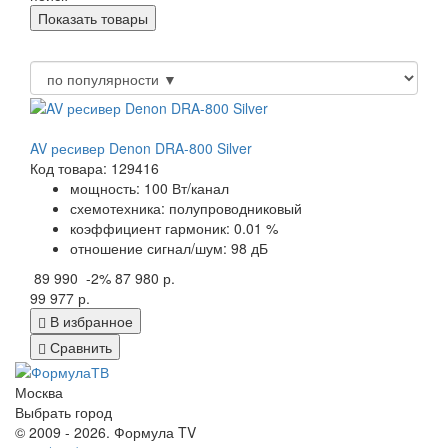
AV ресивер Denon DRA-800 Silver
Код товара: 129416
мощность: 100 Вт/канал
схемотехника: полупроводниковый
коэффициент гармоник: 0.01 %
отношение сигнал/шум: 98 дБ
89 990
-2%
87 980 р.
99 977 р.
В избранное
Сравнить
Москва
Выбрать город
© 2009 - 2026. Формула TV