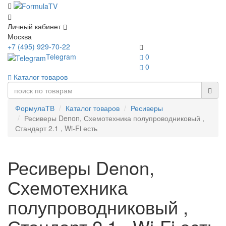
Личный кабинет
Москва
+7 (495) 929-70-22
Telegram
0
0
Каталог товаров
ФормулаТВ
Каталог товаров
Ресиверы
Ресиверы Denon, Схемотехника полупроводниковый ,
Стандарт 2.1 , Wi-Fi есть
Ресиверы Denon,
Схемотехника
полупроводниковый ,