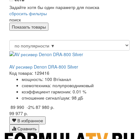
Задайте хотя бы один параметр для поиска
сбросить фильтры
поиск
AV ресивер Denon DRA-800 Silver
Код товара: 129416
мощность: 100 Вт/канал
схемотехника: полупроводниковый
коэффициент гармоник: 0.01 %
отношение сигнал/шум: 98 дБ
89 990
-2%
87 980 р.
99 977 р.
В избранное
Сравнить