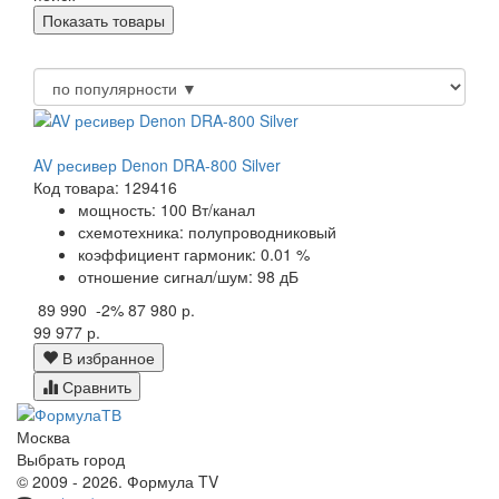
AV ресивер Denon DRA-800 Silver
Код товара: 129416
мощность: 100 Вт/канал
схемотехника: полупроводниковый
коэффициент гармоник: 0.01 %
отношение сигнал/шум: 98 дБ
89 990
-2%
87 980 р.
99 977 р.
В избранное
Сравнить
Москва
Выбрать город
© 2009 - 2026. Формула TV