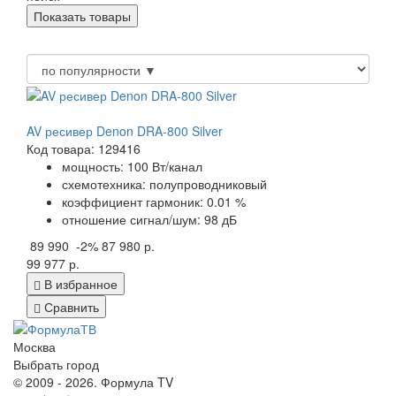
AV ресивер Denon DRA-800 Silver
Код товара: 129416
мощность: 100 Вт/канал
схемотехника: полупроводниковый
коэффициент гармоник: 0.01 %
отношение сигнал/шум: 98 дБ
89 990
-2%
87 980 р.
99 977 р.
В избранное
Сравнить
Москва
Выбрать город
© 2009 - 2026. Формула TV