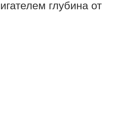
игателем глубина от