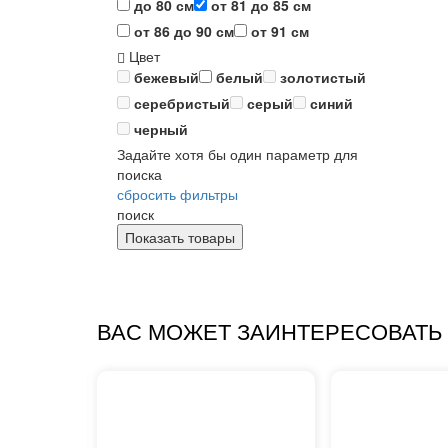
до 80 см
от 81 до 85 см
от 86 до 90 см
от 91 см
Цвет
бежевый
белый
золотистый
серебристый
серый
синий
черный
Задайте хотя бы один параметр для
поиска
сбросить фильтры
поиск
ВАС МОЖЕТ ЗАИНТЕРЕСОВАТЬ