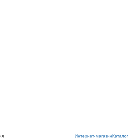
ия
Интернет-магазин
Каталог