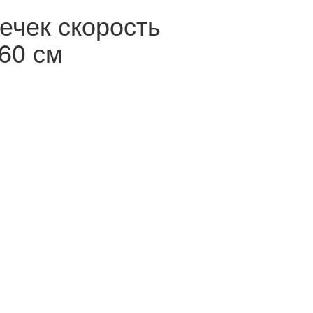
ечек скорость
60 см