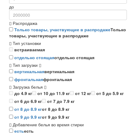
до
Распродажа
Только товары, участвующие в распродаже
Только
товары, участвующие в распродаже
Тип установки
встраиваемая
отдельно стоящая
отдельно стоящая
Тип загрузки
вертикальная
вертикальная
фронтальная
фронтальная
Загрузка белья
до 4.9 кг
от 10 до 11.9 кг
от 12 кг
от 5 до 5.9 кг
от 6 до 6.9 кг
от 7 до 7.9 кг
от 8 до 8.9 кг
от 8 до 8.9 кг
от 9 до 9.9 кг
от 9 до 9.9 кг
Добавление белья во время стирки
есть
есть