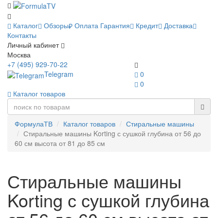
Каталог
Обзоры
Оплата
Гарантия
Кредит
Доставка
Контакты
Личный кабинет
Москва
+7 (495) 929-70-22
Telegram
0
0
Каталог товаров
ФормулаТВ
Каталог товаров
Стиральные машины
Стиральные машины Korting с сушкой глубина от 56 до
60 см высота от 81 до 85 см
Стиральные машины
Korting с сушкой глубина