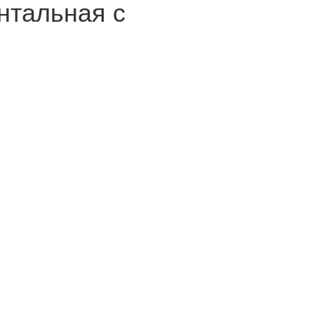
нтальная с