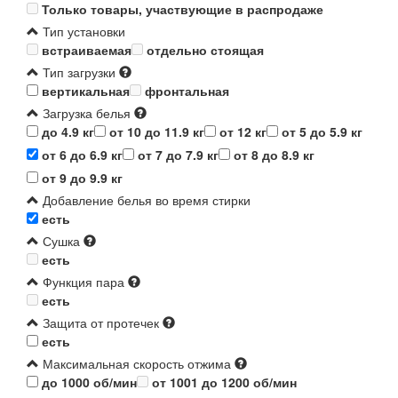
Только товары, участвующие в распродаже
Тип установки
встраиваемая
отдельно стоящая
Тип загрузки
вертикальная
фронтальная
Загрузка белья
до 4.9 кг
от 10 до 11.9 кг
от 12 кг
от 5 до 5.9 кг
от 6 до 6.9 кг
от 7 до 7.9 кг
от 8 до 8.9 кг
от 9 до 9.9 кг
Добавление белья во время стирки
есть
Сушка
есть
Функция пара
есть
Защита от протечек
есть
Максимальная скорость отжима
до 1000 об/мин
от 1001 до 1200 об/мин