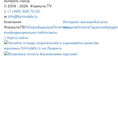
Выбрать город
© 2009 - 2026. Формула TV
+7 (495) 929-70-22
info@formulatv.ru
Компания
Интернет-магазин
Каталог
ФормулаТВ
Обзоры
Карьера
Политика
товаров
Оплата
Гарантия
Кредит
конфиденциальности
Контакты
Карта сайта