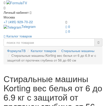
Личный кабинет
Москва
+7 (495) 929-70-22
Telegram
0
0
Каталог товаров
ФормулаТВ
Каталог товаров
Стиральные машины
Стиральные машины Korting вес белья от 6 до 6.9 кг с
защитой от протечек глубина от 56 до 60 см
Стиральные машины
Korting вес белья от 6 до
6.9 кг с защитой от