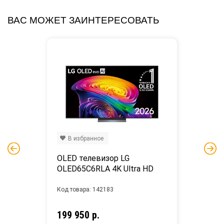
ВАС МОЖЕТ ЗАИНТЕРЕСОВАТЬ
В избранное
OLED телевизор LG 
OLED65C6RLA 4K Ultra HD
Код товара: 142183
199 950 р.