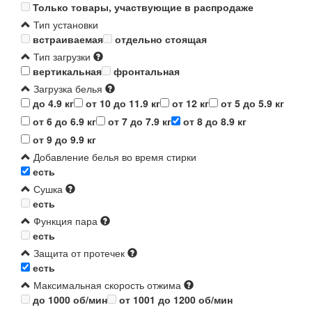
Только товары, участвующие в распродаже
Тип установки
встраиваемая
отдельно стоящая
Тип загрузки
вертикальная
фронтальная
Загрузка белья
до 4.9 кг
от 10 до 11.9 кг
от 12 кг
от 5 до 5.9 кг
от 6 до 6.9 кг
от 7 до 7.9 кг
от 8 до 8.9 кг
от 9 до 9.9 кг
Добавление белья во время стирки
есть
Сушка
есть
Функция пара
есть
Защита от протечек
есть
Максимальная скорость отжима
до 1000 об/мин
от 1001 до 1200 об/мин