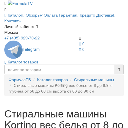
Каталог
Обзоры
Оплата
Гарантия
Кредит
Доставка
Контакты
Личный кабинет
Москва
+7 (495) 929-70-22
0
Telegram
0
Каталог товаров
ФормулаТВ
Каталог товаров
Стиральные машины
Стиральные машины Korting вес белья от 8 до 8.9 кг
глубина от 56 до 60 см высота от 86 до 90 см
Стиральные машины
Korting вес белья от 8 до