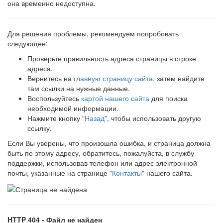
она временно недоступна.
Для решения проблемы, рекомендуем попробовать
следующее:
Проверьте правильность адреса страницы в строке
адреса.
Вернитесь на
главную страницу сайта
, затем найдите
там ссылки на нужные данные.
Воспользуйтесь
картой нашего сайта
для поиска
необходимой информации.
Нажмите кнопку
"Назад"
, чтобы использовать другую
ссылку.
Если Вы уверены, что произошла ошибка, и страница должна
быть по этому адресу, обратитесь, пожалуйста, в службу
поддержки, использовав телефон или адрес электронной
почты, указанные на странице
"Контакты"
нашего сайта.
HTTP 404 - Файл не найден