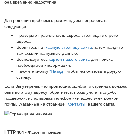
она временно недоступна.
Для решения проблемы, рекомендуем попробовать
следующее:
Проверьте правильность адреса страницы в строке
адреса.
Вернитесь на
главную страницу сайта
, затем найдите
там ссылки на нужные данные.
Воспользуйтесь
картой нашего сайта
для поиска
необходимой информации.
Нажмите кнопку
"Назад"
, чтобы использовать другую
ссылку.
Если Вы уверены, что произошла ошибка, и страница должна
быть по этому адресу, обратитесь, пожалуйста, в службу
поддержки, использовав телефон или адрес электронной
почты, указанные на странице
"Контакты"
нашего сайта.
HTTP 404 - Файл не найден