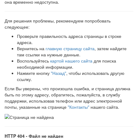
она временно недоступна.
Для решения проблемы, рекомендуем попробовать
следующее:
Проверьте правильность адреса страницы в строке
адреса.
Вернитесь на
главную страницу сайта
, затем найдите
там ссылки на нужные данные.
Воспользуйтесь
картой нашего сайта
для поиска
необходимой информации.
Нажмите кнопку
"Назад"
, чтобы использовать другую
ссылку.
Если Вы уверены, что произошла ошибка, и страница должна
быть по этому адресу, обратитесь, пожалуйста, в службу
поддержки, использовав телефон или адрес электронной
почты, указанные на странице
"Контакты"
нашего сайта.
HTTP 404 - Файл не найден