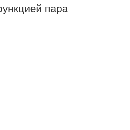
функцией пара