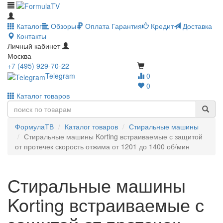
Каталог
Обзоры
Оплата
Гарантия
Кредит
Доставка
Контакты
Личный кабинет
Москва
+7 (495) 929-70-22
Telegram
0
0
Каталог товаров
ФормулаТВ
Каталог товаров
Стиральные машины
Стиральные машины Korting встраиваемые с защитой
от протечек скорость отжима от 1201 до 1400 об/мин
Стиральные машины
Korting встраиваемые с