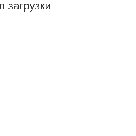
п загрузки