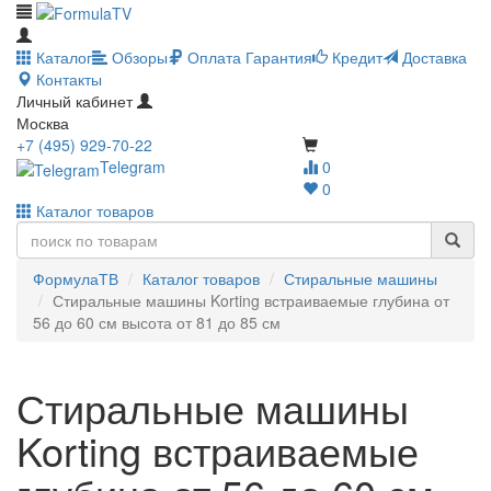
Каталог
Обзоры
Оплата
Гарантия
Кредит
Доставка
Контакты
Личный кабинет
Москва
+7 (495) 929-70-22
Telegram
0
0
Каталог товаров
ФормулаТВ
Каталог товаров
Стиральные машины
Стиральные машины Korting встраиваемые глубина от
56 до 60 см высота от 81 до 85 см
Стиральные машины
Korting встраиваемые