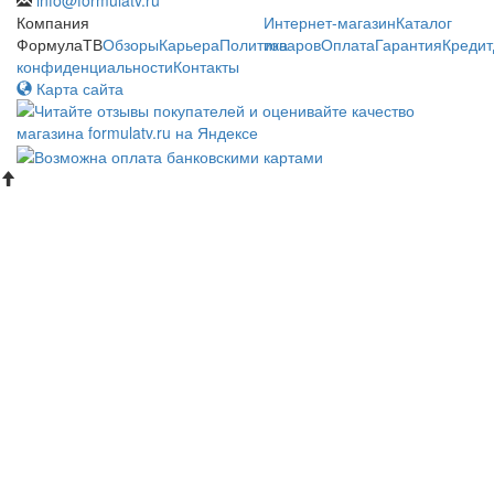
Компания
Интернет-магазин
Каталог
ФормулаТВ
Обзоры
Карьера
Политика
товаров
Оплата
Гарантия
Кредит
конфиденциальности
Контакты
Карта сайта