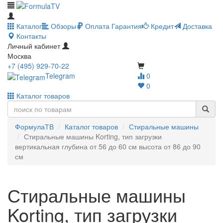
Каталог
Обзоры
Оплата
Гарантия
Кредит
Доставка
Контакты
Личный кабинет
Москва
+7 (495) 929-70-22
Telegram
0
0
Каталог товаров
ФормулаТВ
Каталог товаров
Стиральные машины
Стиральные машины Korting, тип загрузки
вертикальная глубина от 56 до 60 см высота от 86 до 90
см
Стиральные машины
Korting, тип загрузки