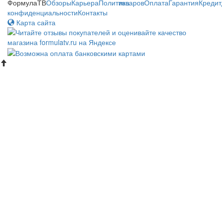
ФормулаТВ
Обзоры
Карьера
Политика
товаров
Оплата
Гарантия
Кредит
конфиденциальности
Контакты
Карта сайта