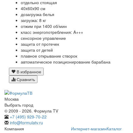
отдельно стоящая
40x60x90 см
дозагрузка белья
загрузка: 8 кг
отжим при 1400 об/мин
класс энергопотребления: A+++
сенсорное управление
защита от протечек
защита от детей
плавное открывание створок
автоматическое позиционирование барабана
В избранное
Сравнить
Москва
Выбрать город
© 2009 - 2026. Формула TV
+7 (495) 929-70-22
info@formulatv.ru
Компания
Интернет-магазин
Каталог