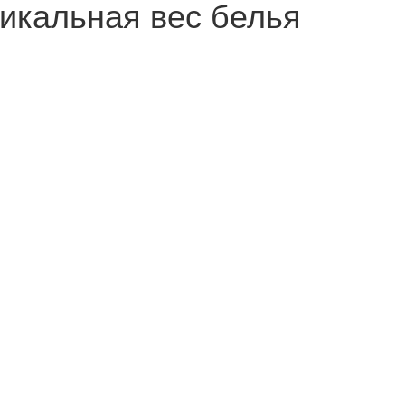
тикальная вес белья