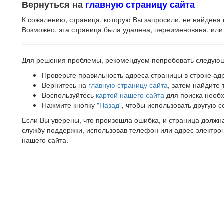
Вернуться на
главную страницу сайта
К сожалению, страница, которую Вы запросили, не найдена 
Возможно, эта страница была удалена, переименована, или
Для решения проблемы, рекомендуем попробовать следую
Проверьте правильность адреса страницы в строке ад
Вернитесь на
главную страницу сайта
, затем найдите
Воспользуйтесь
картой нашего сайта
для поиска необ
Нажмите кнопку
"Назад"
, чтобы использовать другую с
Если Вы уверены, что произошла ошибка, и страница должна 
службу поддержки, использовав телефон или адрес электро
нашего сайта.