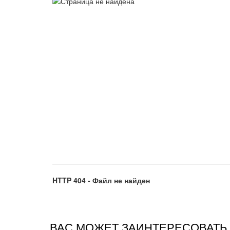
HTTP 404 - Файл не найден
ВАС МОЖЕТ ЗАИНТЕРЕСОВАТЬ