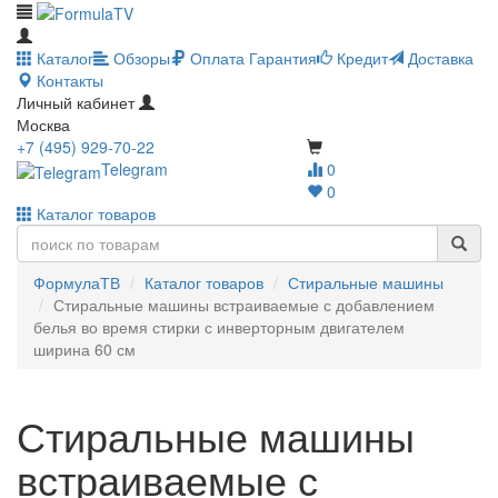
Каталог
Обзоры
Оплата
Гарантия
Кредит
Доставка
Контакты
Личный кабинет
Москва
+7 (495) 929-70-22
Telegram
0
0
Каталог товаров
ФормулаТВ
Каталог товаров
Стиральные машины
Стиральные машины встраиваемые с добавлением
белья во время стирки с инверторным двигателем
ширина 60 см
Стиральные машины
встраиваемые с