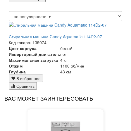
Стиральная машина Candy Aquamatic 114D2-07
Код товара: 135074
Цвет корпуса
белый
Инверторный двигатель
нет
Максимальная загрузка
4 кг
Отжим
1100 об/мин
Глубина
43 см
В избранное
Сравнить
ВАС МОЖЕТ ЗАИНТЕРЕСОВАТЬ