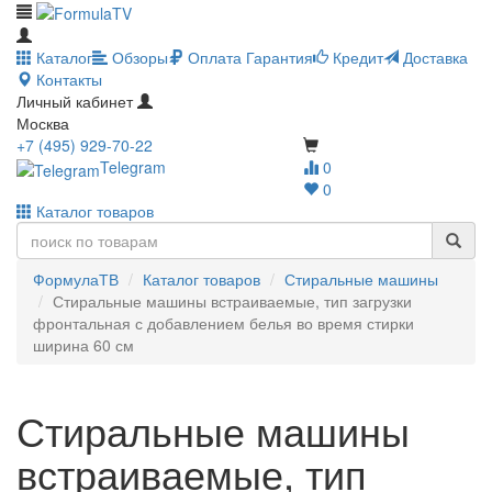
Каталог
Обзоры
Оплата
Гарантия
Кредит
Доставка
Контакты
Личный кабинет
Москва
+7 (495) 929-70-22
Telegram
0
0
Каталог товаров
ФормулаТВ
Каталог товаров
Стиральные машины
Стиральные машины встраиваемые, тип загрузки
фронтальная с добавлением белья во время стирки
ширина 60 см
Стиральные машины
встраиваемые, тип