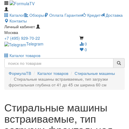
Каталог
Обзоры
Оплата
Гарантия
Кредит
Доставка
Контакты
Личный кабинет
Москва
+7 (495) 929-70-22
Telegram
0
0
Каталог товаров
ФормулаТВ
Каталог товаров
Стиральные машины
Стиральные машины встраиваемые, тип загрузки
фронтальная глубина от 41 до 45 см ширина 60 см
Стиральные машины
встраиваемые, тип