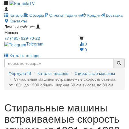
Каталог
Обзоры
Оплата
Гарантия
Кредит
Доставка
Контакты
Личный кабинет
Москва
+7 (495) 929-70-22
Telegram
0
0
Каталог товаров
ФормулаТВ
Каталог товаров
Стиральные машины
Стиральные машины встраиваемые скорость отжима
от 1001 до 1200 об/мин ширина 60 см высота до 80 см
Стиральные машины
встраиваемые скорость