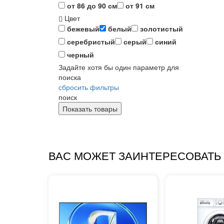
от 86 до 90 см
от 91 см
Цвет
бежевый
белый
золотистый
серебристый
серый
синий
черный
Задайте хотя бы один параметр для
поиска
сбросить фильтры
поиск
ВАС МОЖЕТ ЗАИНТЕРЕСОВАТЬ