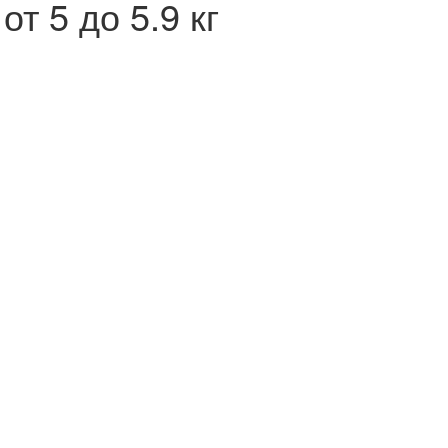
 5 до 5.9 кг