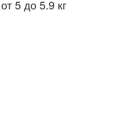
 5 до 5.9 кг