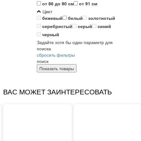
от 86 до 90 см
от 91 см
Цвет
бежевый
белый
золотистый
серебристый
серый
синий
черный
Задайте хотя бы один параметр для
поиска
сбросить фильтры
поиск
ВАС МОЖЕТ ЗАИНТЕРЕСОВАТЬ