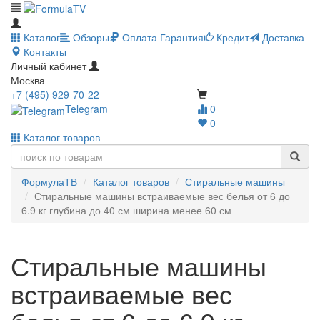
Каталог
Обзоры
Оплата
Гарантия
Кредит
Доставка
Контакты
Личный кабинет
Москва
+7 (495) 929-70-22
Telegram
0
0
Каталог товаров
ФормулаТВ
Каталог товаров
Стиральные машины
Стиральные машины встраиваемые вес белья от 6 до
6.9 кг глубина до 40 см ширина менее 60 см
Стиральные машины
встраиваемые вес