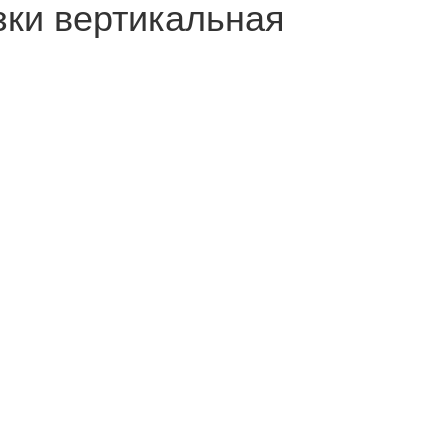
зки вертикальная