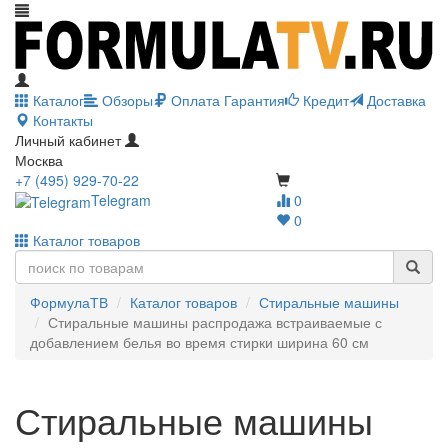
Каталог
Обзоры
Оплата
Гарантия
Кредит
Доставка
Контакты
Личный кабинет
Москва
+7 (495) 929-70-22
Telegram
0
0
Каталог товаров
ФормулаТВ
Каталог товаров
Стиральные машины
Стиральные машины распродажа встраиваемые с
добавлением белья во время стирки ширина 60 см
Стиральные машины