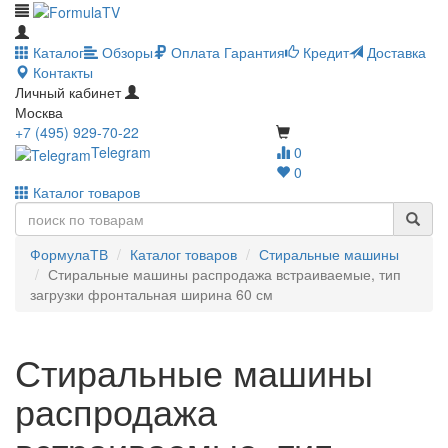
Каталог
Обзоры
Оплата
Гарантия
Кредит
Доставка
Контакты
Личный кабинет
Москва
+7 (495) 929-70-22
Telegram
0
0
Каталог товаров
ФормулаТВ
Каталог товаров
Стиральные машины
Стиральные машины распродажа встраиваемые, тип
загрузки фронтальная ширина 60 см
Стиральные машины
распродажа