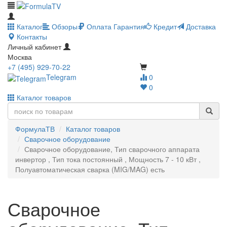
Каталог
Обзоры
Оплата
Гарантия
Кредит
Доставка
Контакты
Личный кабинет
Москва
+7 (495) 929-70-22
Telegram
0
0
Каталог товаров
ФормулаТВ
Каталог товаров
Сварочное оборудование
Сварочное оборудование, Тип сварочного аппарата
инвертор , Тип тока постоянный , Мощность 7 - 10 кВт ,
Полуавтоматическая сварка (MIG/MAG) есть
Сварочное