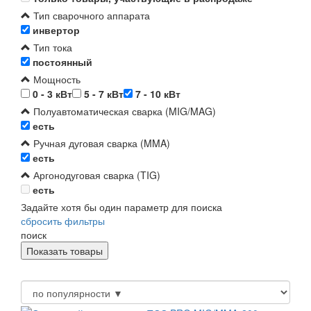
Тип сварочного аппарата
инвертор
Тип тока
постоянный
Мощность
0 - 3 кВт
5 - 7 кВт
7 - 10 кВт
Полуавтоматическая сварка (MIG/MAG)
есть
Ручная дуговая сварка (MMA)
есть
Аргонодуговая сварка (TIG)
есть
Задайте хотя бы один параметр для поиска
сбросить фильтры
поиск