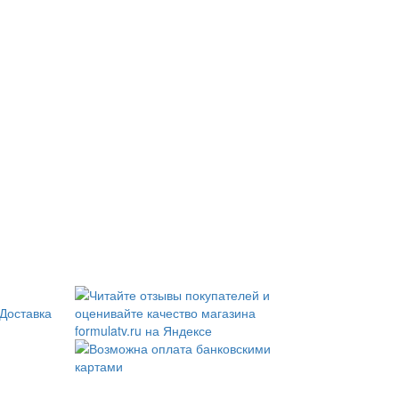
Доставка