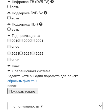
Цифровое ТВ (DVB-T2)
есть
Поддержка DVB-S2
есть
Поддержка HDR
есть
Год производства
2019
2020
2021
2022
2023
2024
2025
2026
Цвет
Операционная система
Задайте хотя бы один параметр для поиска
сбросить фильтры
поиск