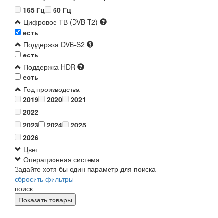
165 Гц
60 Гц
Цифровое ТВ (DVB-T2)
есть
Поддержка DVB-S2
есть
Поддержка HDR
есть
Год производства
2019
2020
2021
2022
2023
2024
2025
2026
Цвет
Операционная система
Задайте хотя бы один параметр для поиска
сбросить фильтры
поиск