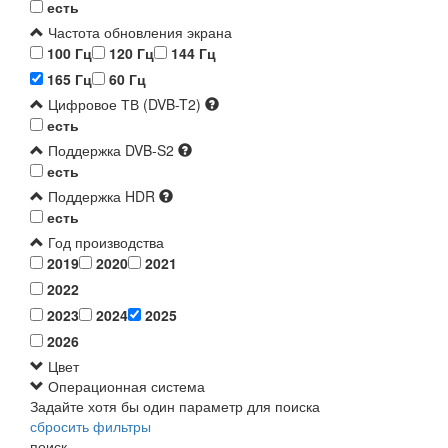
есть
Частота обновления экрана
100 Гц
120 Гц
144 Гц
165 Гц
60 Гц
Цифровое ТВ (DVB-T2)
есть
Поддержка DVB-S2
есть
Поддержка HDR
есть
Год производства
2019
2020
2021
2022
2023
2024
2025
2026
Цвет
Операционная система
Задайте хотя бы один параметр для поиска
сбросить фильтры
поиск