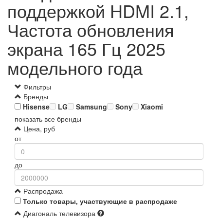
поддержкой HDMI 2.1,
Частота обновления
экрана 165 Гц 2025
модельного года
Фильтры
Бренды
Hisense
LG
Samsung
Sony
Xiaomi
показать все бренды
Цена, руб
от
до
Распродажа
Только товары, участвующие в распродаже
Диагональ телевизора