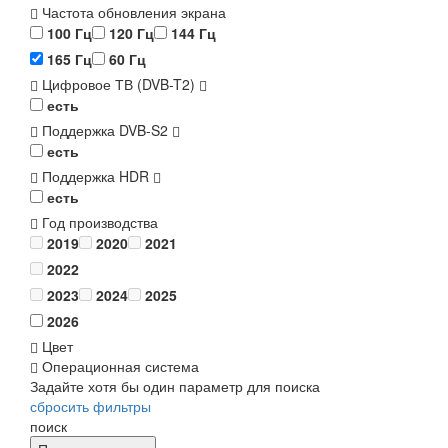
Частота обновления экрана
100 Гц
120 Гц
144 Гц
165 Гц
60 Гц
Цифровое ТВ (DVB-T2)
есть
Поддержка DVB-S2
есть
Поддержка HDR
есть
Год производства
2019
2020
2021
2022
2023
2024
2025
2026
Цвет
Операционная система
Задайте хотя бы один параметр для поиска
сбросить фильтры
поиск