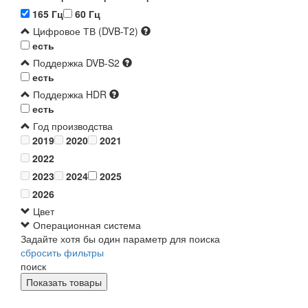
165 Гц
60 Гц
Цифровое ТВ (DVB-T2)
есть
Поддержка DVB-S2
есть
Поддержка HDR
есть
Год производства
2019
2020
2021
2022
2023
2024
2025
2026
Цвет
Операционная система
Задайте хотя бы один параметр для поиска
сбросить фильтры
поиск