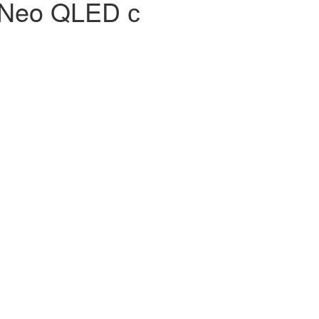
 Neo QLED с