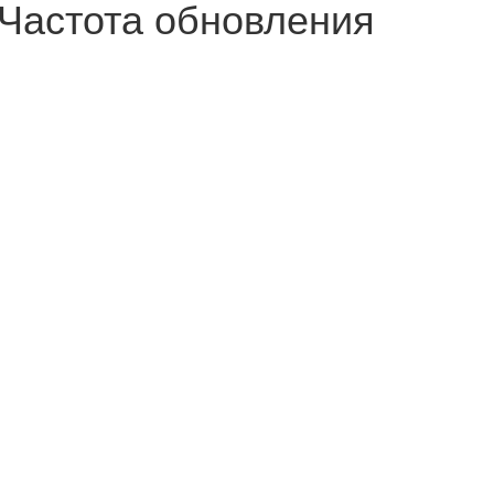
Частота обновления